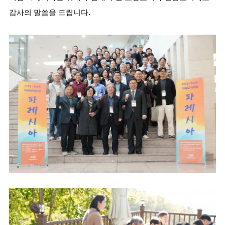
감사의 말씀을 드립니다.