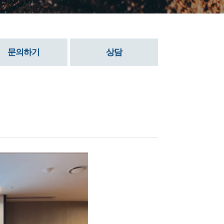
문의하기
상담