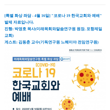
[특별 화상 좌담 - 4월 16일] "코로나 19 한국교회와 예배"
발제 자료입니다.
진행: 박영호 목사(미래목회와말씀연구원 원장, 포항제일
교회)
게스트: 김동춘 교수(기독연구원 느헤미야 전임연구원)